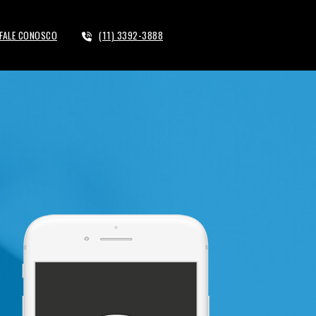
FALE CONOSCO
(11) 3392-3888